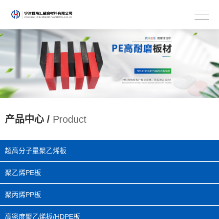
产品中心 /
Product
超高分子量聚乙烯板
聚乙烯PE板
聚丙烯PP板
高密度聚乙烯板/HDPE板