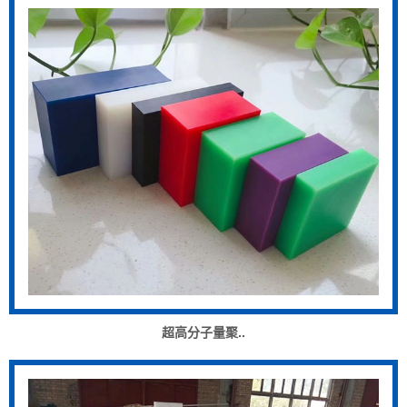
超高分子量聚..