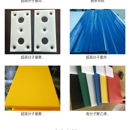
超高分子量异...
链条导轨
超高分子量聚...
超高分子量异...
超高分子量聚...
高分子聚乙烯...