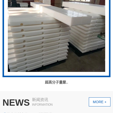
超高分子量聚..
NEWS
新闻资讯
MORE +
INFORMATION