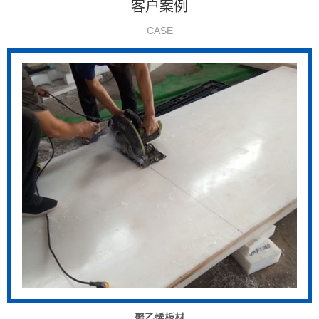
客户案例
CASE
聚乙烯板材