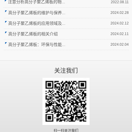
注意分析高分子聚乙烯板的物...
2022.08.11
高分子聚乙烯板的维护与保养...
2024.02.28
高分子聚乙烯板的应用领域及...
2024.02.12
高分子聚乙烯板的相关介绍
2024.02.11
高分子聚乙烯板：环保与性能...
2024.02.04
关注我们
扫一扫关注我们