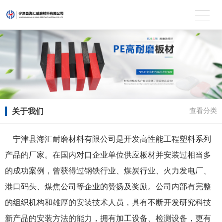
关于我们
查看分类
宁津县海汇耐磨材料有限公司是开发高性能工程塑料系列
产品的厂家。在国内对口企业单位供应板材并安装过相当多
的成功案例，曾获得过钢铁行业、煤炭行业、火力发电厂、
港口码头、煤焦公司等企业的赞扬及奖励。公司内部有完整
的组织机构和雄厚的安装技术人员，具有不断开发研究科技
新产品的安装方法的能力，拥有加工设备、检测设备，更有